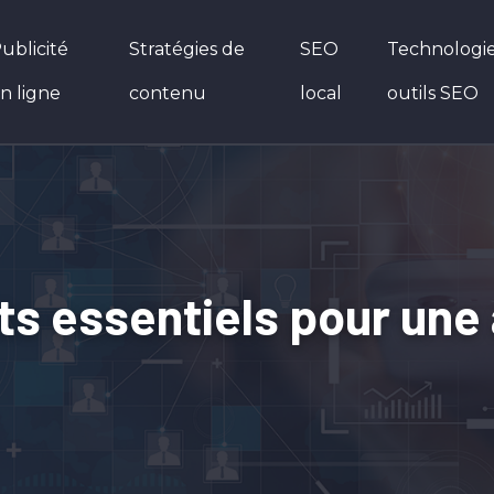
ublicité
Stratégies de
SEO
Technologie
n ligne
contenu
local
outils SEO
s essentiels pour une 