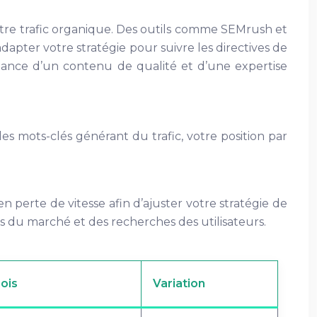
 votre trafic organique. Des outils comme SEMrush et
adapter votre stratégie pour suivre les directives de
rtance d’un contenu de qualité et d’une expertise
es mots-clés générant du trafic, votre position par
 perte de vitesse afin d’ajuster votre stratégie de
es du marché et des recherches des utilisateurs.
mois
Variation