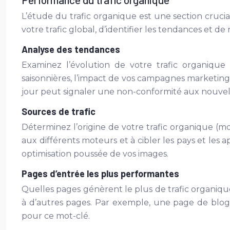
L’étude du trafic organique est une section cruc
votre trafic global, d’identifier les tendances et d
Analyse des tendances
Examinez l’évolution de votre trafic organique
saisonnières, l’impact de vos campagnes marketing 
jour peut signaler une non-conformité aux nouvell
Sources de trafic
Déterminez l’origine de votre trafic organique (m
aux différents moteurs et à cibler les pays et les 
optimisation poussée de vos images.
Pages d’entrée les plus performantes
Quelles pages génèrent le plus de trafic organique
à d’autres pages. Par exemple, une page de blog p
pour ce mot-clé.