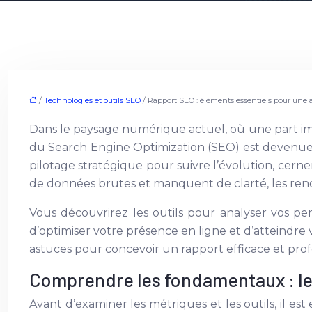
/
Technologies et outils SEO
/ Rapport SEO : éléments essentiels pour une 
Dans le paysage numérique actuel, où une part i
du Search Engine Optimization (SEO) est devenue 
pilotage stratégique pour suivre l’évolution, cerne
de données brutes et manquent de clarté, les renda
Vous découvrirez les outils pour analyser vos pe
d’optimiser votre présence en ligne et d’atteindre 
astuces pour concevoir un rapport efficace et prof
Comprendre les fondamentaux : les
Avant d’examiner les métriques et les outils, il est 