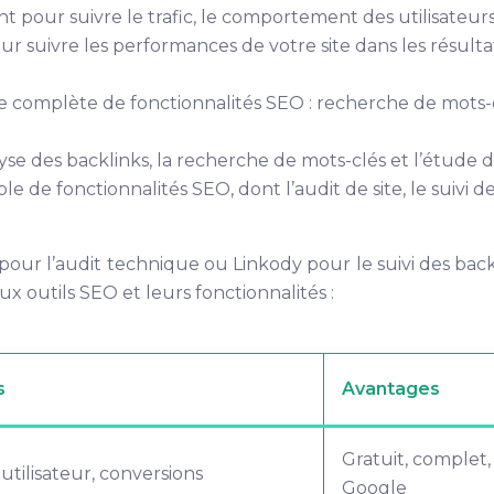
ant pour suivre le trafic, le comportement des utilisateurs
ur suivre les performances de votre site dans les résulta
complète de fonctionnalités SEO : recherche de mots-clé
alyse des backlinks, la recherche de mots-clés et l’étude 
de fonctionnalités SEO, dont l’audit de site, le suivi de
our l’audit technique ou Linkody pour le suivi des backl
x outils SEO et leurs fonctionnalités :
s
Avantages
Gratuit, complet,
tilisateur, conversions
Google