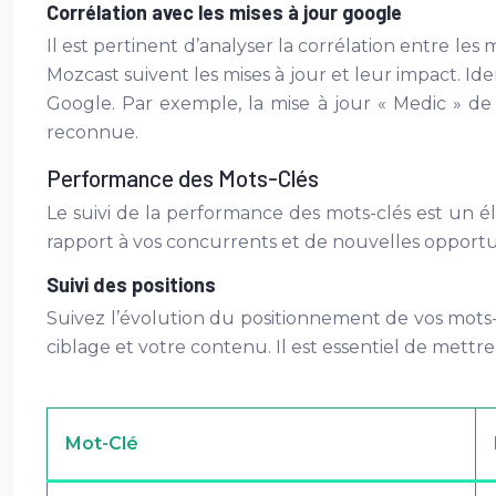
Corrélation avec les mises à jour google
Il est pertinent d’analyser la corrélation entre le
Mozcast suivent les mises à jour et leur impact. Ide
Google. Par exemple, la mise à jour « Medic » de
reconnue.
Performance des Mots-Clés
Le suivi de la performance des mots-clés est un él
rapport à vos concurrents et de nouvelles opportu
Suivi des positions
Suivez l’évolution du positionnement de vos mots-c
ciblage et votre contenu. Il est essentiel de mettr
Mot-Clé