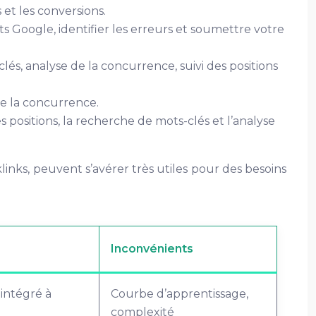
 et les conversions.
ts Google, identifier les erreurs et soumettre votre
s, analyse de la concurrence, suivi des positions
de la concurrence.
s positions, la recherche de mots-clés et l’analyse
inks, peuvent s’avérer très utiles pour des besoins
Inconvénients
 intégré à
Courbe d’apprentissage,
complexité