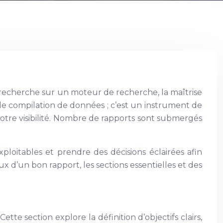
echerche sur un moteur de recherche, la maîtrise
e compilation de données ; c’est un instrument de
 votre visibilité. Nombre de rapports sont submergés
loitables et prendre des décisions éclairées afin
x d’un bon rapport, les sections essentielles et des
ette section explore la définition d’objectifs clairs,