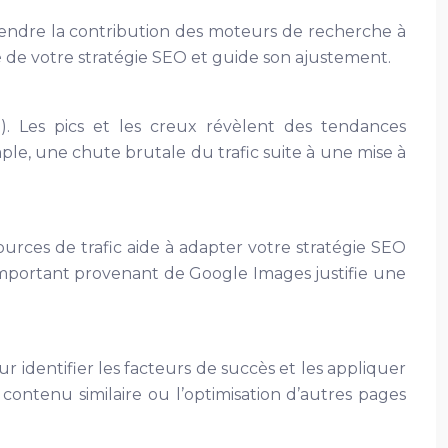
rendre la contribution des moteurs de recherche à
ité de votre stratégie SEO et guide son ajustement.
). Les pics et les creux révèlent des tendances
ple, une chute brutale du trafic suite à une mise à
urces de trafic aide à adapter votre stratégie SEO
ic important provenant de Google Images justifie une
 identifier les facteurs de succès et les appliquer
contenu similaire ou l’optimisation d’autres pages