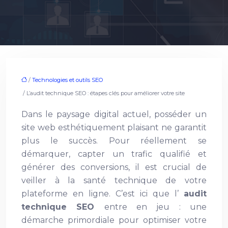
/
Technologies et outils SEO
/ L’audit technique SEO : étapes clés pour améliorer votre site
Dans le paysage digital actuel, posséder un
site web esthétiquement plaisant ne garantit
plus le succès. Pour réellement se
démarquer, capter un trafic qualifié et
générer des conversions, il est crucial de
veiller à la santé technique de votre
plateforme en ligne. C’est ici que l’
audit
technique SEO
entre en jeu : une
démarche primordiale pour optimiser votre