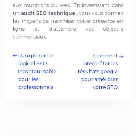
aux mutations du web. En investissant dans
un
audit SEO technique
, vous vous donnez
les moyens de maximiser votre présence en
ligne et d’atteindre vos objectifs
commerciaux.
Ranxplorer : le
Comment
logiciel SEO
interpréter les
incontournable
résultats google
pour les
pour améliorer
professionnels
votre SEO