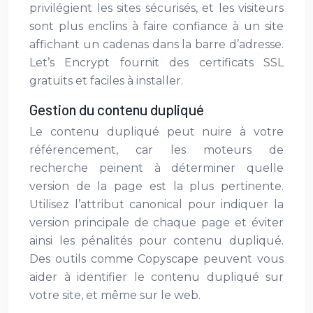
privilégient les sites sécurisés, et les visiteurs
sont plus enclins à faire confiance à un site
affichant un cadenas dans la barre d’adresse.
Let’s Encrypt fournit des certificats SSL
gratuits et faciles à installer.
Gestion du contenu dupliqué
Le contenu dupliqué peut nuire à votre
référencement, car les moteurs de
recherche peinent à déterminer quelle
version de la page est la plus pertinente.
Utilisez l’attribut canonical pour indiquer la
version principale de chaque page et éviter
ainsi les pénalités pour contenu dupliqué.
Des outils comme Copyscape peuvent vous
aider à identifier le contenu dupliqué sur
votre site, et même sur le web.