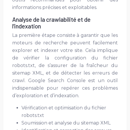
informations précises et exploitables.
Analyse de la crawlabilité et de
l’indexation
La première étape consiste à garantir que les
moteurs de recherche peuvent facilement
explorer et indexer votre site. Cela implique
de vérifier la configuration du fichier
robots.txt, de s’assurer de la fraîcheur du
sitemap XML, et de détecter les erreurs de
crawl. Google Search Console est un outil
indispensable pour repérer ces problèmes
d’exploration et d’indexation.
Vérification et optimisation du fichier
robots.txt
Soumission et analyse du sitemap XML