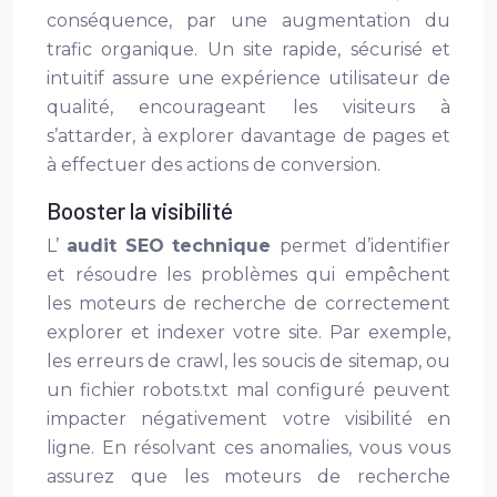
conséquence, par une augmentation du
trafic organique. Un site rapide, sécurisé et
intuitif assure une expérience utilisateur de
qualité, encourageant les visiteurs à
s’attarder, à explorer davantage de pages et
à effectuer des actions de conversion.
Booster la visibilité
L’
audit SEO technique
permet d’identifier
et résoudre les problèmes qui empêchent
les moteurs de recherche de correctement
explorer et indexer votre site. Par exemple,
les erreurs de crawl, les soucis de sitemap, ou
un fichier robots.txt mal configuré peuvent
impacter négativement votre visibilité en
ligne. En résolvant ces anomalies, vous vous
assurez que les moteurs de recherche