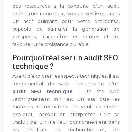
des ressources à la conduite d’un audit
technique rigoureux, vous investissez dans
un actif puissant pour votre entreprise,
capable de stimuler la génération de
prospects, d’accroître les ventes et de
favoriser une croissance durable.
Pourquoi réaliser un audit SEO
technique ?
Avant d’explorer les aspects techniques, il est
fondamental de saisir l’importance d’un
audit SEO technique
. Un site web
techniquement sain est un site que les
moteurs de recherche peuvent facilement
explorer, indexer et interpréter. Cela se
traduit par un meilleur positionnement dans
les résultats de recherche et, en