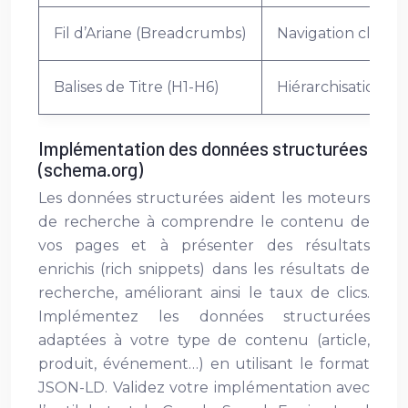
Fil d’Ariane (Breadcrumbs)
Navigation claire p
Balises de Titre (H1-H6)
Hiérarchisation cl
Implémentation des données structurées
(schema.org)
Les données structurées aident les moteurs
de recherche à comprendre le contenu de
vos pages et à présenter des résultats
enrichis (rich snippets) dans les résultats de
recherche, améliorant ainsi le taux de clics.
Implémentez les données structurées
adaptées à votre type de contenu (article,
produit, événement…) en utilisant le format
JSON-LD. Validez votre implémentation avec