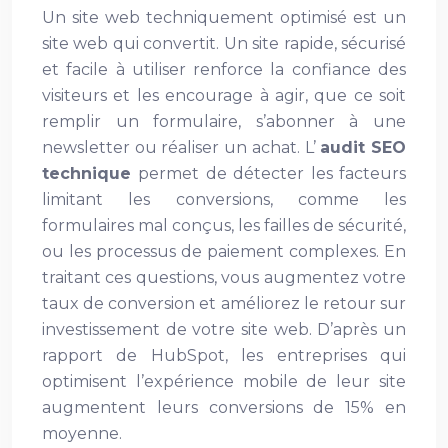
Un site web techniquement optimisé est un
site web qui convertit. Un site rapide, sécurisé
et facile à utiliser renforce la confiance des
visiteurs et les encourage à agir, que ce soit
remplir un formulaire, s’abonner à une
newsletter ou réaliser un achat. L’
audit SEO
technique
permet de détecter les facteurs
limitant les conversions, comme les
formulaires mal conçus, les failles de sécurité,
ou les processus de paiement complexes. En
traitant ces questions, vous augmentez votre
taux de conversion et améliorez le retour sur
investissement de votre site web. D’après un
rapport de HubSpot, les entreprises qui
optimisent l’expérience mobile de leur site
augmentent leurs conversions de 15% en
moyenne.