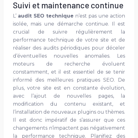
Suivi et maintenance continue
L’
audit SEO technique
n’est pas une action
isolée, mais une démarche continue. Il est
crucial de suivre régulièrement la
performance technique de votre site et de
réaliser des audits périodiques pour déceler
d’éventuelles nouvelles anomalies. Les
moteurs de recherche évoluent
constamment, et il est essentiel de se tenir
informé des meilleures pratiques SEO. De
plus, votre site est en constante évolution,
avec l’ajout de nouvelles pages, la
modification du contenu existant, et
l’installation de nouveaux plugins ou thèmes.
Il est donc impératif de s’assurer que ces
changements n’impactent pas négativement
la performance technique. Planifiez des