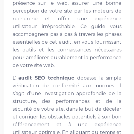
présence sur le web, assurer une bonne
perception de votre site par les moteurs de
recherche et offrir une expérience
utilisateur irréprochable. Ce guide vous
accompagnera pas à pas à travers les phases
essentielles de cet audit, en vous fournissant
les outils et les connaissances nécessaires
pour améliorer durablement la performance
de votre site web.
L’
audit SEO technique
dépasse la simple
vérification de conformité aux normes. Il
s’agit d’une investigation approfondie de la
structure, des performances, et de la
sécurité de votre site, dans le but de déceler
et corriger les obstacles potentiels à son bon
référencement et à une expérience
utilisateur optimale. En allouant du temps et