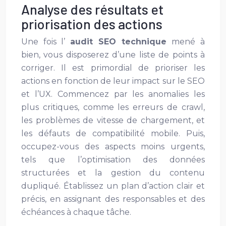
Analyse des résultats et
priorisation des actions
Une fois l’
audit SEO technique
mené à
bien, vous disposerez d’une liste de points à
corriger. Il est primordial de prioriser les
actions en fonction de leur impact sur le SEO
et l’UX. Commencez par les anomalies les
plus critiques, comme les erreurs de crawl,
les problèmes de vitesse de chargement, et
les défauts de compatibilité mobile. Puis,
occupez-vous des aspects moins urgents,
tels que l’optimisation des données
structurées et la gestion du contenu
dupliqué. Établissez un plan d’action clair et
précis, en assignant des responsables et des
échéances à chaque tâche.