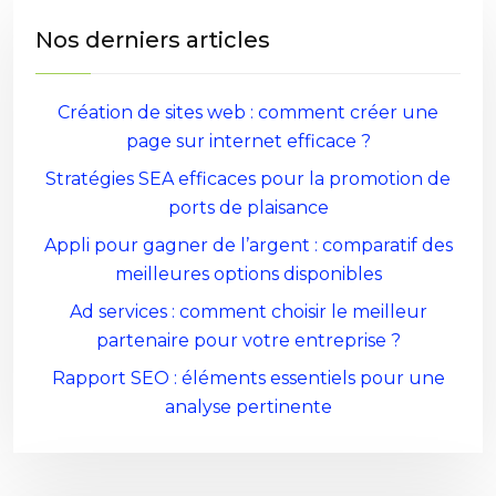
Nos derniers articles
Création de sites web : comment créer une
page sur internet efficace ?
Stratégies SEA efficaces pour la promotion de
ports de plaisance
Appli pour gagner de l’argent : comparatif des
meilleures options disponibles
Ad services : comment choisir le meilleur
partenaire pour votre entreprise ?
Rapport SEO : éléments essentiels pour une
analyse pertinente