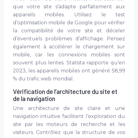
que votre site s’adapte parfaitement aux
appareils mobiles. Utilisez le test
d’optimisation mobile de Google pour vérifier
la compatibilité de votre site et déceler
d’éventuels problèmes d’affichage. Pensez
également à accélérer le chargement sur
mobile, car les connexions mobiles sont
souvent plus lentes. Statista rapporte qu’en
2023, les appareils mobiles ont généré 58,99
% du trafic web mondial.
Vérification de l’architecture du site et
de la navigation
Une architecture de site claire et une
navigation intuitive facilitent l’exploration du
site par les moteurs de recherche et les
visiteurs. Contrôlez que la structure de vos