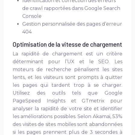
Identification et correction des erreurs
de crawl rapportées dans Google Search
Console
Gestion personnalisée des pages d’erreur
404
Optimisation de la vitesse de chargement
La rapidité de chargement est un critère
déterminant pour l’UX et le SEO. Les
moteurs de recherche pénalisent les sites
lents, et les visiteurs sont prompts à quitter
les pages qui tardent trop à se charger.
Utilisez des outils tels que Google
PageSpeed Insights et GTmetrix pour
analyser la rapidité de votre site et identifier
les améliorations possibles. Selon Akamai, 53%
des visites de sites mobiles sont abandonnées
si les pages prennent plus de 3 secondes à