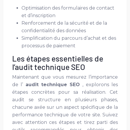
Optimisation des formulaires de contact
et d’inscription
Renforcement de la sécurité et de la
confidentialité des données
Simplification du parcours d’achat et des
processus de paiement
Les étapes essentielles de
l’audit technique SEO
Maintenant que vous mesurez l’importance
de l’
audit technique SEO
, explorons les
étapes concrètes pour sa réalisation. Cet
audit se structure en plusieurs phases,
chacune axée sur un aspect spécifique de la
performance technique de votre site. Suivez
avec attention ces étapes et tirez parti des
outils recommandés pour obtenir des