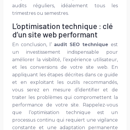
audits réguliers, idéalement tous les
trimestres ou semestres.
L’optimisation technique : clé
d’un site web performant
En conclusion, l’
audit SEO technique
est
un investissement indispensable pour
améliorer la visibilité, l’expérience utilisateur,
et les conversions de votre site web. En
appliquant les étapes décrites dans ce guide
et en exploitant les outils recommandés,
vous serez en mesure d’identifier et de
traiter les problèmes qui compromettent la
performance de votre site. Rappelez-vous
que l’optimisation technique est un
processus continu qui requiert une vigilance
constante et une adaptation permanente