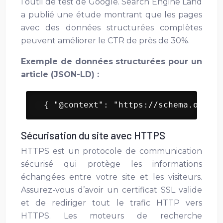
l’outil de test de Google. Search Engine Land
a publié une étude montrant que les pages
avec des données structurées complètes
peuvent améliorer le CTR de près de 30%.
Exemple de données structurées pour un
article (JSON-LD) :
 { "@context": "https://schema.org", 
Sécurisation du site avec HTTPS
HTTPS est un protocole de communication
sécurisé qui protège les informations
échangées entre votre site et les visiteurs.
Assurez-vous d’avoir un certificat SSL valide
et de rediriger tout le trafic HTTP vers
HTTPS. Les moteurs de recherche