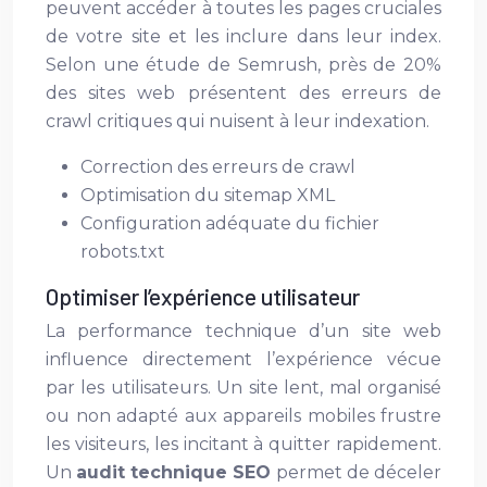
peuvent accéder à toutes les pages cruciales
de votre site et les inclure dans leur index.
Selon une étude de Semrush, près de 20%
des sites web présentent des erreurs de
crawl critiques qui nuisent à leur indexation.
Correction des erreurs de crawl
Optimisation du sitemap XML
Configuration adéquate du fichier
robots.txt
Optimiser l’expérience utilisateur
La performance technique d’un site web
influence directement l’expérience vécue
par les utilisateurs. Un site lent, mal organisé
ou non adapté aux appareils mobiles frustre
les visiteurs, les incitant à quitter rapidement.
Un
audit technique SEO
permet de déceler