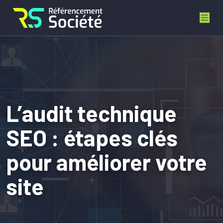
L’audit technique
SEO : étapes clés
pour améliorer votre
site