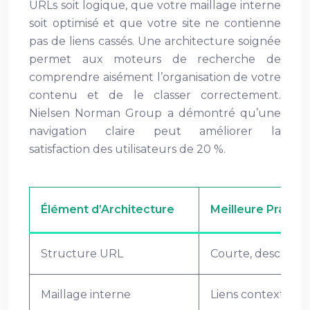
URLs soit logique, que votre maillage interne
soit optimisé et que votre site ne contienne
pas de liens cassés. Une architecture soignée
permet aux moteurs de recherche de
comprendre aisément l’organisation de votre
contenu et de le classer correctement.
Nielsen Norman Group a démontré qu’une
navigation claire peut améliorer la
satisfaction des utilisateurs de 20 %.
Élément d’Architecture
Meilleure Pratiqu
Structure URL
Courte, descriptiv
Maillage interne
Liens contextuels