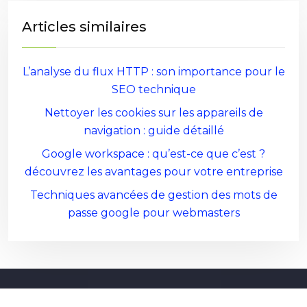
Articles similaires
L’analyse du flux HTTP : son importance pour le
SEO technique
Nettoyer les cookies sur les appareils de
navigation : guide détaillé
Google workspace : qu’est-ce que c’est ?
découvrez les avantages pour votre entreprise
Techniques avancées de gestion des mots de
passe google pour webmasters
Les bases du référencement SEO : bien démarrer pour