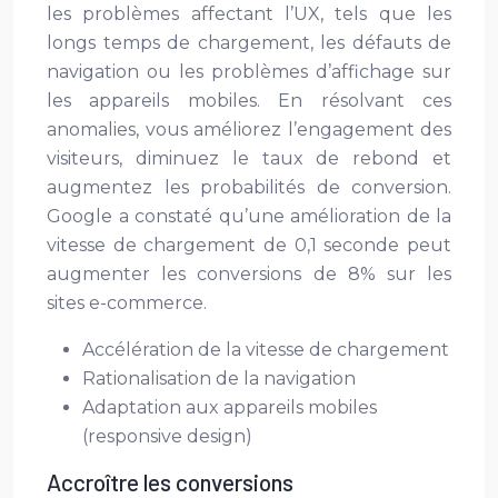
les problèmes affectant l’UX, tels que les
longs temps de chargement, les défauts de
navigation ou les problèmes d’affichage sur
les appareils mobiles. En résolvant ces
anomalies, vous améliorez l’engagement des
visiteurs, diminuez le taux de rebond et
augmentez les probabilités de conversion.
Google a constaté qu’une amélioration de la
vitesse de chargement de 0,1 seconde peut
augmenter les conversions de 8% sur les
sites e-commerce.
Accélération de la vitesse de chargement
Rationalisation de la navigation
Adaptation aux appareils mobiles
(responsive design)
Accroître les conversions