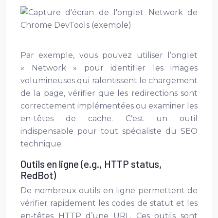
Par exemple, vous pouvez utiliser l’onglet
« Network » pour identifier les images
volumineuses qui ralentissent le chargement
de la page, vérifier que les redirections sont
correctement implémentées ou examiner les
en-têtes de cache. C’est un outil
indispensable pour tout spécialiste du SEO
technique.
Outils en ligne (e.g., HTTP status,
RedBot)
De nombreux outils en ligne permettent de
vérifier rapidement les codes de statut et les
en-têtes HTTP d’une URL. Ces outils sont