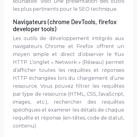
souhaitée. Voici une présentation des outils
les plus pertinents pour le SEO technique.
Navigateurs (chrome DevTools, firefox
developer tools)
Les outils de développement intégrés aux
navigateurs Chrome et Firefox offrent un
moyen simple et direct d’observer le flux
HTTP. L’onglet « Network » (Réseau) permet
d’afficher toutes les requêtes et réponses
HTTP échangées lors du chargement d’une
ressource. Vous pouvez filtrer les requêtes
par type de ressource (HTML, CSS, JavaScript,
images, etc.), rechercher des requêtes
spécifiques et examiner les détails de chaque
requête et réponse (en-têtes, code de statut,
contenu).