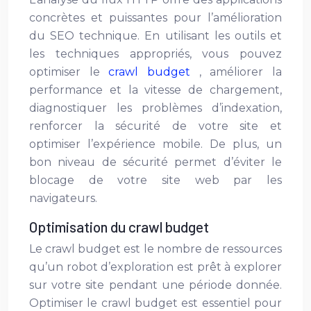
concrètes et puissantes pour l’amélioration
du SEO technique. En utilisant les outils et
les techniques appropriés, vous pouvez
optimiser le
crawl budget
, améliorer la
performance et la vitesse de chargement,
diagnostiquer les problèmes d’indexation,
renforcer la sécurité de votre site et
optimiser l’expérience mobile. De plus, un
bon niveau de sécurité permet d’éviter le
blocage de votre site web par les
navigateurs.
Optimisation du crawl budget
Le crawl budget est le nombre de ressources
qu’un robot d’exploration est prêt à explorer
sur votre site pendant une période donnée.
Optimiser le crawl budget est essentiel pour