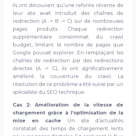
ils ont découvert qu’une refonte récente de
leur site avait introduit des chaînes de
redirection (A -> B -> C) sur de nombreuses
pages produits. Chaque redirection
supplémentaire consommait du crawl
budget, limitant le nombre de pages que
Google pouvait explorer. En remplaçant les
chaînes de redirection par des redirections
directes (A -> C), ils ont significativement
amélioré la couverture du crawl. La
résolution de ce problème a été suivie par un
spécialiste du SEO technique.
Cas 2: Amélioration de la vitesse de
chargement grâce à l’optimisation de la
mise en cache
Un site d’actualités
constatait des temps de chargement lents