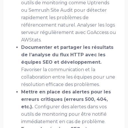
outils de monitoring comme Uptrends
ou Semrush Site Audit pour détecter
rapidement les problèmes de
référencement naturel. Analyser les logs
serveur régulièrement avec GoAccess ou
AWStats.
Documenter et partager les résultats
de l’analyse du flux HTTP avec les
équipes SEO et développement.
Favoriser la communication et la
collaboration entre les équipes pour une
résolution efficace des problèmes.
Mettre en place des alertes pour les
erreurs critiques (erreurs 500, 404,
etc.).
Configurer des alertes dans vos
outils de monitoring pour être notifié
immédiatement en cas de problème.