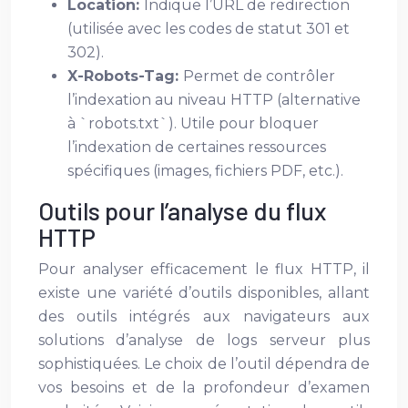
Location:
Indique l’URL de redirection
(utilisée avec les codes de statut 301 et
302).
X-Robots-Tag:
Permet de contrôler
l’indexation au niveau HTTP (alternative
à `robots.txt`). Utile pour bloquer
l’indexation de certaines ressources
spécifiques (images, fichiers PDF, etc.).
Outils pour l’analyse du flux
HTTP
Pour analyser efficacement le flux HTTP, il
existe une variété d’outils disponibles, allant
des outils intégrés aux navigateurs aux
solutions d’analyse de logs serveur plus
sophistiquées. Le choix de l’outil dépendra de
vos besoins et de la profondeur d’examen