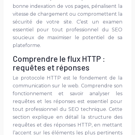
bonne indexation de vos pages, pénalisent la
vitesse de chargement ou compromettent la
sécurité de votre site. C’est un examen
essentiel pour tout professionnel du SEO
soucieux de maximiser le potentiel de sa
plateforme.
Comprendre le flux HTTP :
requêtes et réponses
Le protocole HTTP est le fondement de la
communication sur le web. Comprendre son
fonctionnement et savoir analyser les
requêtes et les réponses est essentiel pour
tout professionnel du SEO technique. Cette
section explique en détail la structure des
requêtes et des réponses HTTP, en mettant
l’accent sur les éléments les plus pertinents