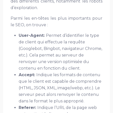
des différents clients, notamment les robots
d’exploration.
Parmi les en-têtes les plus importants pour
le SEO, on trouve :
User-Agent:
Permet d’identifier le type
de client qui effectue la requête
(Googlebot, Bingbot, navigateur Chrome,
etc.). Cela permet au serveur de
renvoyer une version optimisée du
contenu en fonction du client.
Accept:
Indique les formats de contenu
que le client est capable de comprendre
(HTML, JSON, XML, image/webp, etc.). Le
serveur peut alors renvoyer le contenu
dans le format le plus approprié.
Referer:
Indique l’URL de la page web