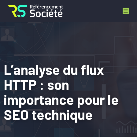
L’analyse du flux
HTTP : son
importance pour le
SEO technique