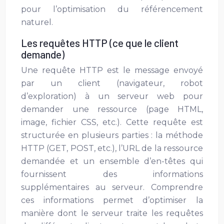
pour l’optimisation du référencement
naturel.
Les requêtes HTTP (ce que le client
demande)
Une requête HTTP est le message envoyé
par un client (navigateur, robot
d’exploration) à un serveur web pour
demander une ressource (page HTML,
image, fichier CSS, etc.). Cette requête est
structurée en plusieurs parties : la méthode
HTTP (GET, POST, etc.), l’URL de la ressource
demandée et un ensemble d’en-têtes qui
fournissent des informations
supplémentaires au serveur. Comprendre
ces informations permet d’optimiser la
manière dont le serveur traite les requêtes