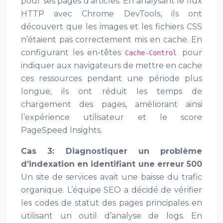
pour ses pages d’articles. En analysant le flux
HTTP avec Chrome DevTools, ils ont
découvert que les images et les fichiers CSS
n’étaient pas correctement mis en cache. En
configurant les en-têtes
pour
Cache-Control
indiquer aux navigateurs de mettre en cache
ces ressources pendant une période plus
longue, ils ont réduit les temps de
chargement des pages, améliorant ainsi
l’expérience utilisateur et le score
PageSpeed Insights.
Cas 3: Diagnostiquer un problème
d’indexation en identifiant une erreur 500
Un site de services avait une baisse du trafic
organique. L’équipe SEO a décidé de vérifier
les codes de statut des pages principales en
utilisant un outil d’analyse de logs. En