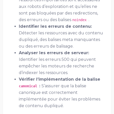
aux robots d’exploration et qu’elles ne
sont pas bloquées par des redirections,
des erreurs ou des balises
.
noindex
Identifier les erreurs de contenu:
Détecter les ressources avec du contenu
dupliqué, des balises meta manquantes
ou des erreurs de balisage.
Analyser les erreurs de serveur:
Identifier les erreurs 500 qui peuvent
empêcher les moteurs de recherche
d’indexer les ressources.
Vérifier l’implémentation de la balise
:
S’assurer que la balise
canonical
canonique est correctement
implémentée pour éviter les problèmes
de contenu dupliqué.