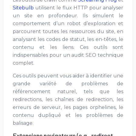
Sitebulb
utilisent le flux HTTP pour analyser
un site en profondeur. Ils simulent le
comportement d’un robot d’exploration et
parcourent toutes les ressources du site, en
analysant les codes de statut, les en-têtes, le
contenu et les liens. Ces outils sont
indispensables pour un audit SEO technique
complet.
Ces outils peuvent vous aider à identifier une
grande variété de problèmes de
référencement naturel, tels que les
redirections, les chaînes de redirection, les
erreurs de serveur, les pages orphelines, le
contenu dupliqué et les problèmes de
balisage.
Extensions navigateurs (e.g., redirect