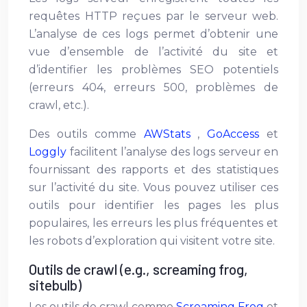
requêtes HTTP reçues par le serveur web.
L’analyse de ces logs permet d’obtenir une
vue d’ensemble de l’activité du site et
d’identifier les problèmes SEO potentiels
(erreurs 404, erreurs 500, problèmes de
crawl, etc.).
Des outils comme
AWStats
,
GoAccess
et
Loggly
facilitent l’analyse des logs serveur en
fournissant des rapports et des statistiques
sur l’activité du site. Vous pouvez utiliser ces
outils pour identifier les pages les plus
populaires, les erreurs les plus fréquentes et
les robots d’exploration qui visitent votre site.
Outils de crawl (e.g., screaming frog,
sitebulb)
Les outils de crawl comme
Screaming Frog
et