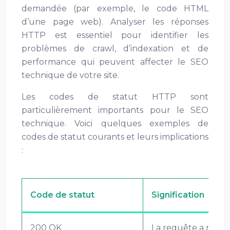
demandée (par exemple, le code HTML
d’une page web). Analyser les réponses
HTTP est essentiel pour identifier les
problèmes de crawl, d’indexation et de
performance qui peuvent affecter le SEO
technique de votre site.
Les codes de statut HTTP sont
particulièrement importants pour le SEO
technique. Voici quelques exemples de
codes de statut courants et leurs implications
:
Code de statut
Signification
200 OK
La requête a réussi