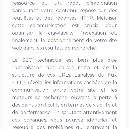
ressource ou un robot d’exploration
parcourant votre contenu, repose sur des
requêtes et des réponses HTTP. Maîtriser
cette communication est crucial pour
optimiser la crawlability, l’indexation et,
finalement, le positionnement de votre site
web dans les résultats de recherche.
Le SEO technique est bien plus que
l’optimisation des balises meta et de la
structure de vos URLs. L’analyse du flux
HTTP révèle les informations cachées de la
communication entre votre site et les
moteurs de recherche, ouvrant la porte à
des gains significatifs en termes de visibilité et
de performance. En scrutant attentivement
ces échanges, vous pouvez identifier et
résoudre des problèmes qui entravent la