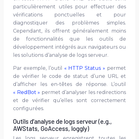
particulièrement utiles pour effectuer des
vérifications ponctuelles et pour
diagnostiquer des problèmes simples.
Cependant, ils offrent généralement moins
de fonctionnalités que les outils de
développement intégrés aux navigateurs ou
les solutions d’analyse de logs serveur.
Par exemple, l’outil
« HTTP Status »
permet
de vérifier le code de statut d’une URL et
d’afficher les en-têtes de réponse. L’outil
« RedBot »
permet d’analyser les redirections
et de vérifier qu’elles sont correctement
configurées.
Outils d’analyse de logs serveur (e.g.,
AWStats, GoAccess, loggly)
Les logs serveur enregistrent toutes les