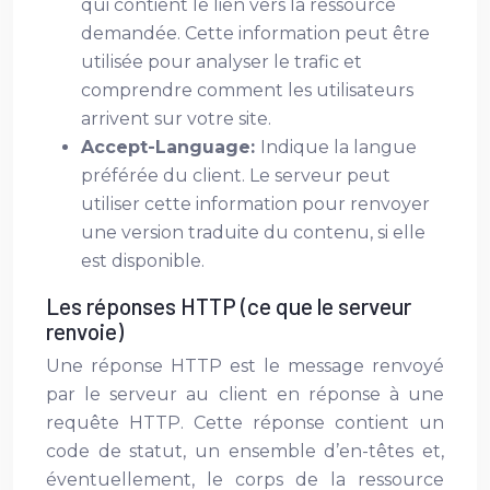
qui contient le lien vers la ressource
demandée. Cette information peut être
utilisée pour analyser le trafic et
comprendre comment les utilisateurs
arrivent sur votre site.
Accept-Language:
Indique la langue
préférée du client. Le serveur peut
utiliser cette information pour renvoyer
une version traduite du contenu, si elle
est disponible.
Les réponses HTTP (ce que le serveur
renvoie)
Une réponse HTTP est le message renvoyé
par le serveur au client en réponse à une
requête HTTP. Cette réponse contient un
code de statut, un ensemble d’en-têtes et,
éventuellement, le corps de la ressource