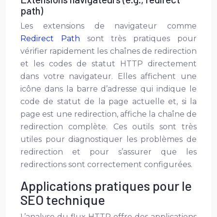
path)
Les extensions de navigateur comme
Redirect Path
sont très pratiques pour
vérifier rapidement les chaînes de redirection
et les codes de statut HTTP directement
dans votre navigateur. Elles affichent une
icône dans la barre d’adresse qui indique le
code de statut de la page actuelle et, si la
page est une redirection, affiche la chaîne de
redirection complète. Ces outils sont très
utiles pour diagnostiquer les problèmes de
redirection et pour s’assurer que les
redirections sont correctement configurées.
Applications pratiques pour le
SEO technique
L’analyse du flux HTTP offre des applications