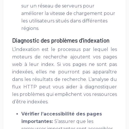
sur un réseau de serveurs pour
améliorer la vitesse de chargement pour
les utilisateurs situés dans différentes
régions.
Diagnostic des problèmes d’indexation
L’indexation est le processus par lequel les
moteurs de recherche ajoutent vos pages
web à leur index. Si vos pages ne sont pas
indexées, elles ne pourront pas apparaître
dans les résultats de recherche. L’analyse du
flux HTTP peut vous aider à diagnostiquer
les problèmes qui empêchent vos ressources
d’être indexées.
Vérifier l’accessibilité des pages
importantes:
S’assurer que les
ressources importantes sont accessibles