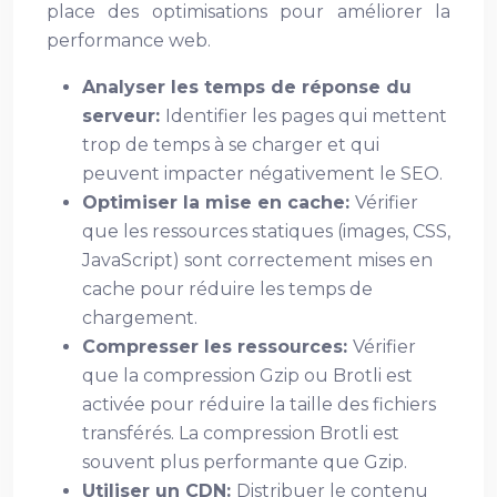
place des optimisations pour améliorer la
performance web.
Analyser les temps de réponse du
serveur:
Identifier les pages qui mettent
trop de temps à se charger et qui
peuvent impacter négativement le SEO.
Optimiser la mise en cache:
Vérifier
que les ressources statiques (images, CSS,
JavaScript) sont correctement mises en
cache pour réduire les temps de
chargement.
Compresser les ressources:
Vérifier
que la compression Gzip ou Brotli est
activée pour réduire la taille des fichiers
transférés. La compression Brotli est
souvent plus performante que Gzip.
Utiliser un CDN:
Distribuer le contenu