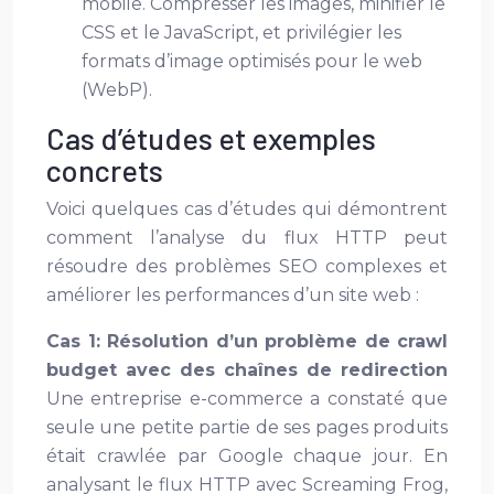
mobile. Compresser les images, minifier le
CSS et le JavaScript, et privilégier les
formats d’image optimisés pour le web
(WebP).
Cas d’études et exemples
concrets
Voici quelques cas d’études qui démontrent
comment l’analyse du flux HTTP peut
résoudre des problèmes SEO complexes et
améliorer les performances d’un site web :
Cas 1: Résolution d’un problème de crawl
budget avec des chaînes de redirection
Une entreprise e-commerce a constaté que
seule une petite partie de ses pages produits
était crawlée par Google chaque jour. En
analysant le flux HTTP avec Screaming Frog,