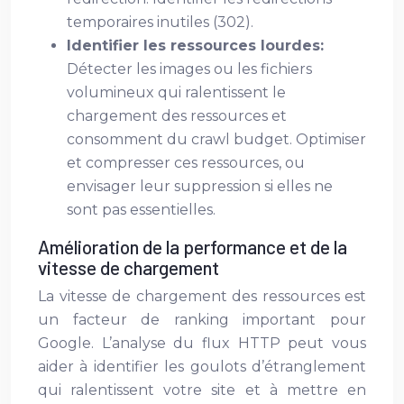
temporaires inutiles (302).
Identifier les ressources lourdes:
Détecter les images ou les fichiers
volumineux qui ralentissent le
chargement des ressources et
consomment du crawl budget. Optimiser
et compresser ces ressources, ou
envisager leur suppression si elles ne
sont pas essentielles.
Amélioration de la performance et de la
vitesse de chargement
La vitesse de chargement des ressources est
un facteur de ranking important pour
Google. L’analyse du flux HTTP peut vous
aider à identifier les goulots d’étranglement
qui ralentissent votre site et à mettre en