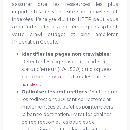
s’assurer que les ressources les plus
importantes de votre site sont crawlées et
indexées. L’analyse du flux HTTP peut vous
aider à identifier les problèmes qui gaspillent
votre crawl budget et ainsi améliorer
l’indexation Google.
Identifier les pages non crawlables:
Détecter les pages avec des codes de
statut d’erreur (404, 500) ou bloquées
par le fichier
ou les balises
robots.txt
.
noindex
Optimiser les redirections:
Vérifier que
les redirections 301 sont correctement
implémentées et qu’elles pointent vers
la bonne destination. Éviter les chaînes
de redirection et les boucles de
redirection. Identifier les redirections