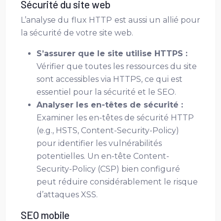
Sécurité du site web
L’analyse du flux HTTP est aussi un allié pour
la sécurité de votre site web.
S’assurer que le site utilise HTTPS :
Vérifier que toutes les ressources du site
sont accessibles via HTTPS, ce qui est
essentiel pour la sécurité et le SEO.
Analyser les en-têtes de sécurité :
Examiner les en-têtes de sécurité HTTP
(e.g., HSTS, Content-Security-Policy)
pour identifier les vulnérabilités
potentielles. Un en-tête Content-
Security-Policy (CSP) bien configuré
peut réduire considérablement le risque
d’attaques XSS.
SEO mobile