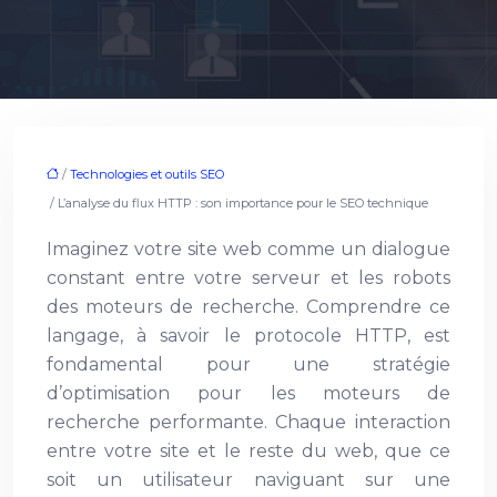
/
Technologies et outils SEO
/ L’analyse du flux HTTP : son importance pour le SEO technique
Imaginez votre site web comme un dialogue
constant entre votre serveur et les robots
des moteurs de recherche. Comprendre ce
langage, à savoir le protocole HTTP, est
fondamental pour une stratégie
d’optimisation pour les moteurs de
recherche performante. Chaque interaction
entre votre site et le reste du web, que ce
soit un utilisateur naviguant sur une