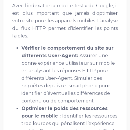
Avec l’indexation « mobile-first » de Google, il
est plus important que jamais d’optimiser
votre site pour les appareils mobiles. L’analyse
du flux HTTP permet d’identifier les points
faibles.
Vérifier le comportement du site sur
différents User-Agent:
Assurer une
bonne expérience utilisateur sur mobile
en analysant les réponses HTTP pour
différents User-Agent. Simuler des
requêtes depuis un smartphone pour
identifier d’éventuelles différences de
contenu ou de comportement.
Optimiser le poids des ressources
pour le mobile :
Identifier les ressources
trop lourdes qui pénalisent l’expérience