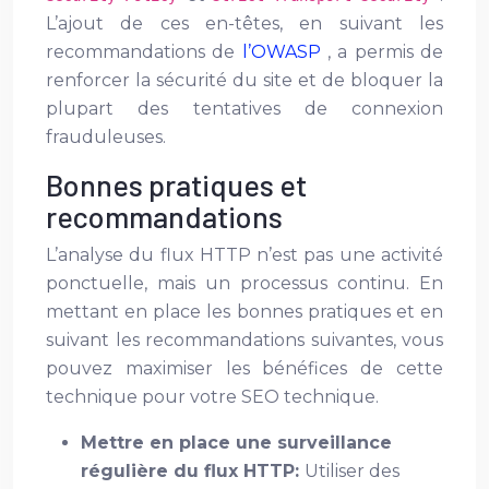
L’ajout de ces en-têtes, en suivant les
recommandations de
l’OWASP
, a permis de
renforcer la sécurité du site et de bloquer la
plupart des tentatives de connexion
frauduleuses.
Bonnes pratiques et
recommandations
L’analyse du flux HTTP n’est pas une activité
ponctuelle, mais un processus continu. En
mettant en place les bonnes pratiques et en
suivant les recommandations suivantes, vous
pouvez maximiser les bénéfices de cette
technique pour votre SEO technique.
Mettre en place une surveillance
régulière du flux HTTP:
Utiliser des