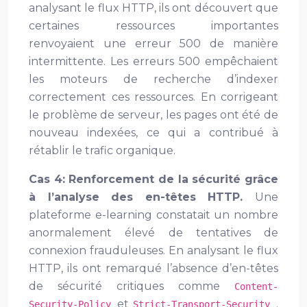
analysant le flux HTTP, ils ont découvert que
certaines ressources importantes
renvoyaient une erreur 500 de manière
intermittente. Les erreurs 500 empêchaient
les moteurs de recherche d’indexer
correctement ces ressources. En corrigeant
le problème de serveur, les pages ont été de
nouveau indexées, ce qui a contribué à
rétablir le trafic organique.
Cas 4: Renforcement de la sécurité grâce
à l’analyse des en-têtes HTTP.
Une
plateforme e-learning constatait un nombre
anormalement élevé de tentatives de
connexion frauduleuses. En analysant le flux
HTTP, ils ont remarqué l’absence d’en-têtes
de sécurité critiques comme
Content-
et
.
Security-Policy
Strict-Transport-Security