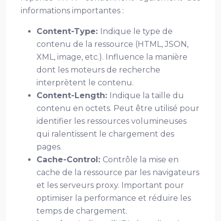
informations importantes :
Content-Type:
Indique le type de
contenu de la ressource (HTML, JSON,
XML, image, etc.). Influence la manière
dont les moteurs de recherche
interprètent le contenu.
Content-Length:
Indique la taille du
contenu en octets. Peut être utilisé pour
identifier les ressources volumineuses
qui ralentissent le chargement des
pages.
Cache-Control:
Contrôle la mise en
cache de la ressource par les navigateurs
et les serveurs proxy. Important pour
optimiser la performance et réduire les
temps de chargement.