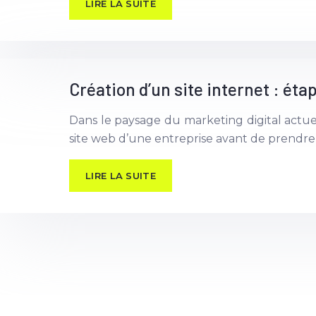
LIRE LA SUITE
Création d’un site internet : éta
Dans le paysage du marketing digital actue
site web d’une entreprise avant de prendre
LIRE LA SUITE