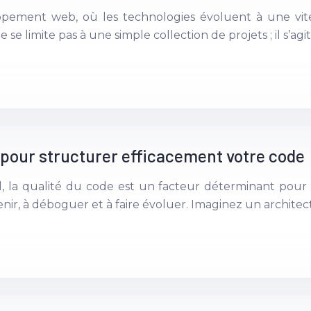
ement web, où les technologies évoluent à une vite
 limite pas à une simple collection de projets ; il s’agit
pour structurer efficacement votre code
 la qualité du code est un facteur déterminant pour 
r, à déboguer et à faire évoluer. Imaginez un architec