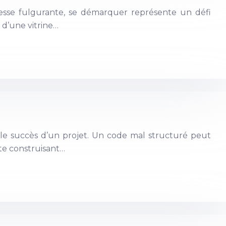
sse fulgurante, se démarquer représente un défi
 d’une vitrine…
le succès d’un projet. Un code mal structuré peut
te construisant…