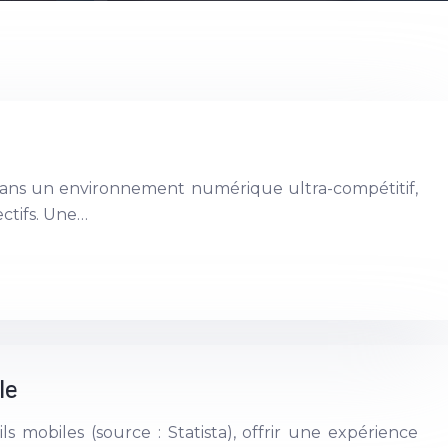
. Dans un environnement numérique ultra-compétitif,
ctifs. Une…
le
mobiles (source : Statista), offrir une expérience