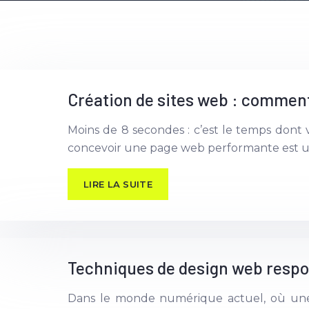
Création de sites web : comment
Moins de 8 secondes : c’est le temps dont 
concevoir une page web performante est un
LIRE LA SUITE
Techniques de design web respo
Dans le monde numérique actuel, où une pa