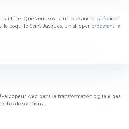
 maritime. Que vous soyez un plaisancier préparant
 la coquille Saint-Jacques, un skipper préparant la
éveloppeur web dans la transformation digitale des
itectes de solutions…