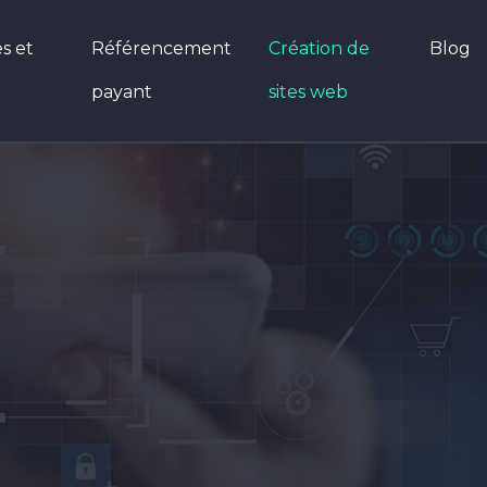
s et
Référencement
Création de
Blog
payant
sites web