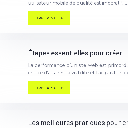
utilisateur mobile de qualité est impératif. 
LIRE LA SUITE
Étapes essentielles pour créer u
La performance d’un site web est primordia
chiffre d’affaires, la visibilité et l’acquisiti
LIRE LA SUITE
Les meilleures pratiques pour c