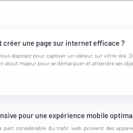
 créer une page sur internet efficace ?
vous disposez pour captiver un visiteur sur votre site
 atout majeur pour se démarquer et atteindre ses obje
nsive pour une expérience mobile optima
rt considérable du trafic web provient des appareils 