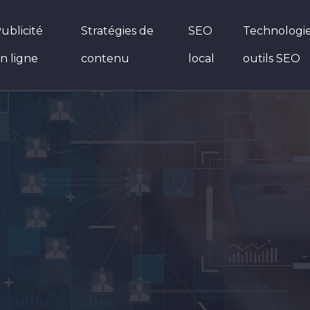
ublicité
Stratégies de
SEO
Technologie
n ligne
contenu
local
outils SEO