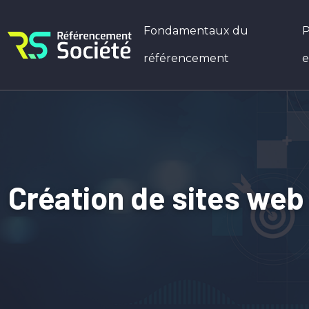
Fondamentaux du
P
référencement
e
Création de sites web