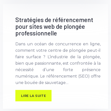
Stratégies de référencement
pour sites web de plongée
professionnelle
Dans un océan de concurrence en ligne,
comment votre centre de plongée peut-il
faire surface ? L’industrie de la plongée,
bien que passionnante, est confrontée à la
nécessité d’une forte présence
numérique. Le référencement (SEO) offre
une bouée de sauvetage…
LIRE LA SUITE