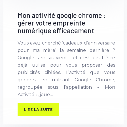
Mon activité google chrome :
gérer votre empreinte
numérique efficacement
Vous avez cherché ‘cadeaux d’anniversaire
pour ma mère’ la semaine dernière ?
Google s’en souvient… et c’est peut-être
déjà utilisé pour vous proposer des
publicités ciblées. L’activité que vous
générez en utilisant Google Chrome,
regroupée sous l’appellation « Mon
Activité », joue…
LIRE LA SUITE