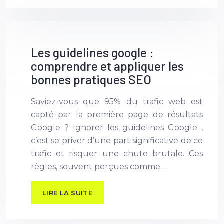
Les guidelines google :
comprendre et appliquer les
bonnes pratiques SEO
Saviez-vous que 95% du trafic web est
capté par la première page de résultats
Google ? Ignorer les guidelines Google ,
c’est se priver d’une part significative de ce
trafic et risquer une chute brutale. Ces
règles, souvent perçues comme…
LIRE LA SUITE