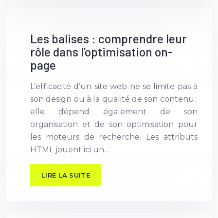
Les balises : comprendre leur
rôle dans l’optimisation on-
page
L’efficacité d’un site web ne se limite pas à
son design ou à la qualité de son contenu ;
elle dépend également de son
organisation et de son optimisation pour
les moteurs de recherche. Les attributs
HTML jouent ici un…
LIRE LA SUITE