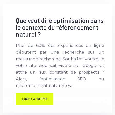
Que veut dire optimisation dans
le contexte du référencement
naturel ?
Plus de 60% des expériences en ligne
débutent par une recherche sur un
moteur de recherche. Souhaitez-vous que
votre site web soit visible sur Google et
attire un flux constant de prospects ?
Alors, l’optimisation SEO, ou
référencement naturel, est…
LIRE LA SUITE