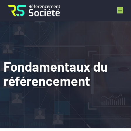
Fondamentaux du
référencement