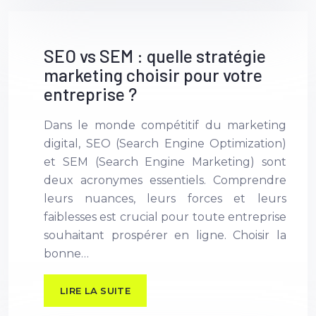
SEO vs SEM : quelle stratégie
marketing choisir pour votre
entreprise ?
Dans le monde compétitif du marketing
digital, SEO (Search Engine Optimization)
et SEM (Search Engine Marketing) sont
deux acronymes essentiels. Comprendre
leurs nuances, leurs forces et leurs
faiblesses est crucial pour toute entreprise
souhaitant prospérer en ligne. Choisir la
bonne…
LIRE LA SUITE