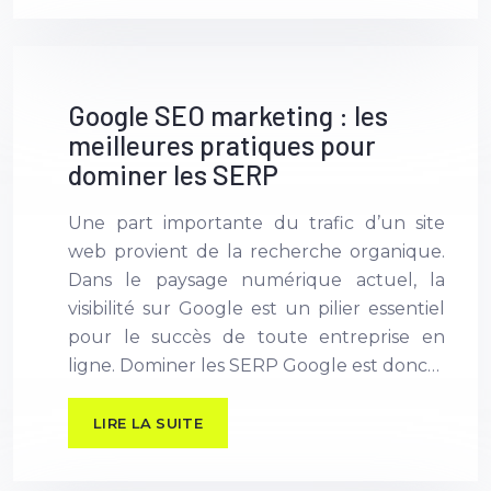
Google SEO marketing : les
meilleures pratiques pour
dominer les SERP
Une part importante du trafic d’un site
web provient de la recherche organique.
Dans le paysage numérique actuel, la
visibilité sur Google est un pilier essentiel
pour le succès de toute entreprise en
ligne. Dominer les SERP Google est donc…
LIRE LA SUITE