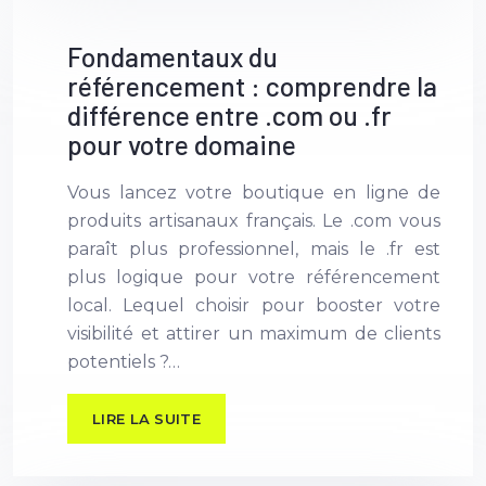
Fondamentaux du
référencement : comprendre la
différence entre .com ou .fr
pour votre domaine
Vous lancez votre boutique en ligne de
produits artisanaux français. Le .com vous
paraît plus professionnel, mais le .fr est
plus logique pour votre référencement
local. Lequel choisir pour booster votre
visibilité et attirer un maximum de clients
potentiels ?…
LIRE LA SUITE