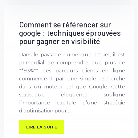
Comment se référencer sur
google : techniques éprouvées
pour gagner en visibilité
Dans le paysage numérique actuel, il est
primordial de comprendre que plus de
**93%** des parcours clients en ligne
commencent par une simple recherche
dans un moteur tel que Google. Cette
statistique éloquente souligne
l’importance capitale d’une stratégie
d’optimisation pour…
LIRE LA SUITE